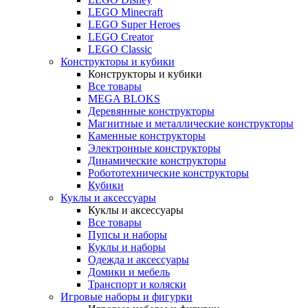
LEGO Minecraft
LEGO Super Heroes
LEGO Creator
LEGO Classic
Конструкторы и кубики
Конструкторы и кубики
Все товары
MEGA BLOKS
Деревянные конструкторы
Магнитные и металлические конструкторы
Каменные конструкторы
Электронные конструкторы
Динамические конструкторы
Робототехнические конструкторы
Кубики
Куклы и аксессуары
Куклы и аксессуары
Все товары
Пупсы и наборы
Куклы и наборы
Одежда и аксессуары
Домики и мебель
Транспорт и коляски
Игровые наборы и фигурки