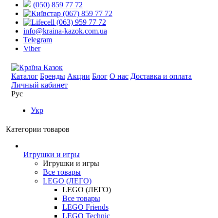
(050) 859 77 72
(067) 859 77 72
(063) 959 77 72
info@kraina-kazok.com.ua
Telegram
Viber
Каталог
Бренды
Акции
Блог
О нас
Доставка и оплата
Личный кабинет
Рус
Укр
Категории товаров
Игрушки и игры
Игрушки и игры
Все товары
LEGO (ЛЕГО)
LEGO (ЛЕГО)
Все товары
LEGO Friends
LEGO Technic