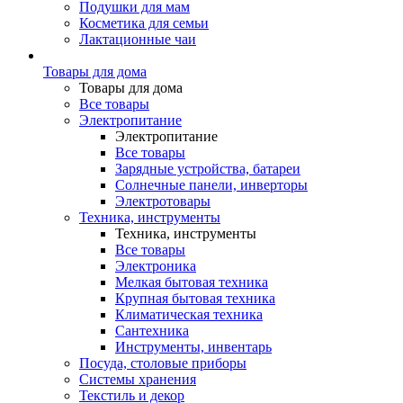
Подушки для мам
Косметика для семьи
Лактационные чаи
Товары для дома
Товары для дома
Все товары
Электропитание
Электропитание
Все товары
Зарядные устройства, батареи
Солнечные панели, инверторы
Электротовары
Техника, инструменты
Техника, инструменты
Все товары
Электроника
Мелкая бытовая техника
Крупная бытовая техника
Климатическая техника
Сантехника
Инструменты, инвентарь
Посуда, столовые приборы
Системы хранения
Текстиль и декор