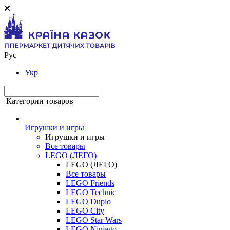
Рус
Укр
Категории товаров
Игрушки и игры
Игрушки и игры
Все товары
LEGO (ЛЕГО)
LEGO (ЛЕГО)
Все товары
LEGO Friends
LEGO Technic
LEGO Duplo
LEGO City
LEGO Star Wars
LEGO Ninjago