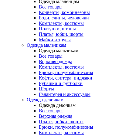
Одежда младенцам
Все товары
Конверты, комбинезоны
Боди, слипы, человечки
Комплекты, костюмы
Ползунки, штаны
Платья, юбки, шорты
Майки и трусы
Одежда мальчикам
Одежда мальчикам
Все товары
Верхняя одежда
Комплекты, костюмы
Брюки, полукомбинезоны
Кофты, свитера, пиджаки
Рубашки и футболки
Шорты
Галантерея и аксессуары
Одежда девочкам
Одежда девочкам
Все товары
Верхняя одежда
Платья, юбки, шорты
Брюки, полукомбинезоны
Комплекты, костюмы