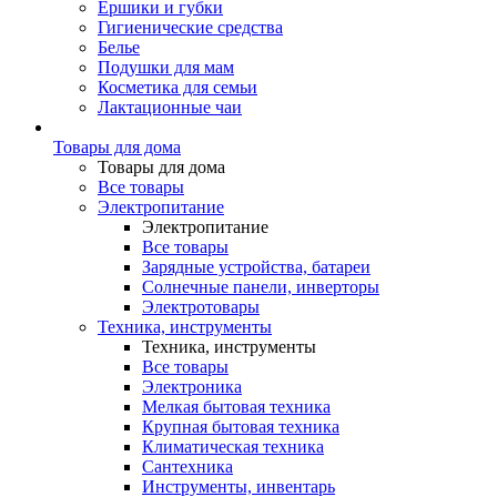
Ершики и губки
Гигиенические средства
Белье
Подушки для мам
Косметика для семьи
Лактационные чаи
Товары для дома
Товары для дома
Все товары
Электропитание
Электропитание
Все товары
Зарядные устройства, батареи
Солнечные панели, инверторы
Электротовары
Техника, инструменты
Техника, инструменты
Все товары
Электроника
Мелкая бытовая техника
Крупная бытовая техника
Климатическая техника
Сантехника
Инструменты, инвентарь