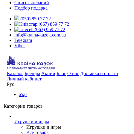
Список желаний
Подбор подарка
(050) 859 77 72
(067) 859 77 72
(063) 959 77 72
info@kraina-kazok.com.ua
Telegram
Viber
Каталог
Бренды
Акции
Блог
О нас
Доставка и оплата
Личный кабинет
Рус
Укр
Категории товаров
Игрушки и игры
Игрушки и игры
Все товары