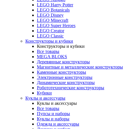
LEGO Harry Potter
LEGO Botanicals
LEGO Disney
LEGO Minecraft
LEGO Super Heroes
LEGO Creator
LEGO Classic
Конструкторы и кубики
Конструкторы и кубики
Все товары
MEGA BLOKS
Деревянные конструкторы
Магнитные и металлические конструкторы
Каменные конструкторы
Электронные конструкторы
Динамические конструкторы
Робототехнические конструкторы
Кубики
Куклы и аксессуары
Куклы и аксессуары
Все товары
Пупсы и наборы
Куклы и наборы
Одежда и аксессуары