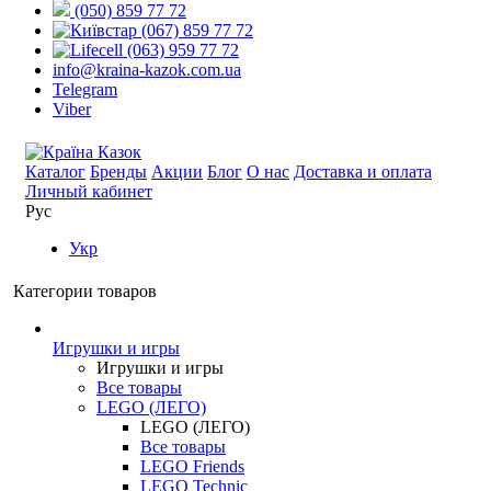
(050) 859 77 72
(067) 859 77 72
(063) 959 77 72
info@kraina-kazok.com.ua
Telegram
Viber
Каталог
Бренды
Акции
Блог
О нас
Доставка и оплата
Личный кабинет
Рус
Укр
Категории товаров
Игрушки и игры
Игрушки и игры
Все товары
LEGO (ЛЕГО)
LEGO (ЛЕГО)
Все товары
LEGO Friends
LEGO Technic