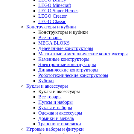
LEGO Minecraft
LEGO Super Heroes
LEGO Creator
LEGO Classic
Конструкторы и кубики
Конструкторы и кубики
Все товары
MEGA BLOKS
Деревянные конструкторы
Магнитные и металлические конструкторы
Каменные конструкторы
Электронные конструкторы
Динамические конструкторы
Робототехнические конструкторы
Кубики
Куклы и аксессуары
Куклы и аксессуары
Все товары
Пупсы и наборы
Куклы и наборы
Одежда и аксессуары
Домики и мебель
Транспорт и коляски
Игровые наборы и фигурки