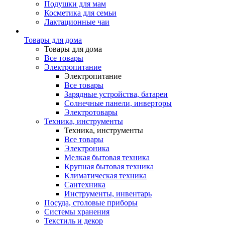
Подушки для мам
Косметика для семьи
Лактационные чаи
Товары для дома
Товары для дома
Все товары
Электропитание
Электропитание
Все товары
Зарядные устройства, батареи
Солнечные панели, инверторы
Электротовары
Техника, инструменты
Техника, инструменты
Все товары
Электроника
Мелкая бытовая техника
Крупная бытовая техника
Климатическая техника
Сантехника
Инструменты, инвентарь
Посуда, столовые приборы
Системы хранения
Текстиль и декор