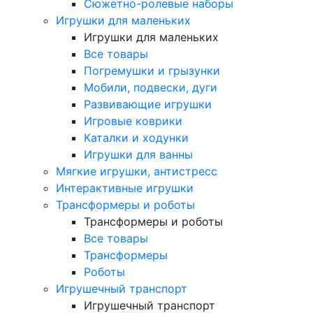
Сюжетно-ролевые наборы
Игрушки для маленьких
Игрушки для маленьких
Все товары
Погремушки и грызунки
Мобили, подвески, дуги
Развивающие игрушки
Игровые коврики
Каталки и ходунки
Игрушки для ванны
Мягкие игрушки, антистресс
Интерактивные игрушки
Трансформеры и роботы
Трансформеры и роботы
Все товары
Трансформеры
Роботы
Игрушечный транспорт
Игрушечный транспорт