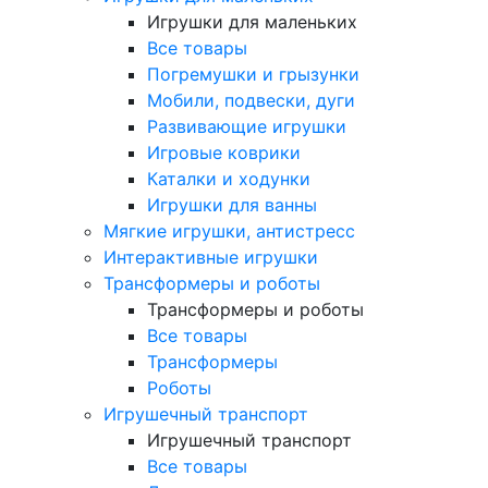
Игрушки для маленьких
Все товары
Погремушки и грызунки
Мобили, подвески, дуги
Развивающие игрушки
Игровые коврики
Каталки и ходунки
Игрушки для ванны
Мягкие игрушки, антистресс
Интерактивные игрушки
Трансформеры и роботы
Трансформеры и роботы
Все товары
Трансформеры
Роботы
Игрушечный транспорт
Игрушечный транспорт
Все товары