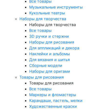
Все товары
Музыкальные инструменты
Кукольные театры
Наборы для творчества
Наборы для творчества
Все товары
3D ручки и стержни
Наборы для рисования
Для аппликаций и декора
Наклейки и альбомы
Для вязания и шитья
Сборные модели
Наборы для оригами
Товары для рисования
Товары для рисования
Все товары
Маркеры и фломастеры
Карандаши, пастель, мелки
Художественные краски