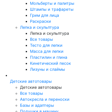
Мольберты и палитры
Штампы и трафареты
Грим для лица
Раскраски
Лепка и скульптура
Лепка и скульптура
Все товары
Тесто для лепки
Масса для лепки
Пластилин и глина
Кинетический песок
Лизуны и слаймы
Детские автотовары
Детские автотовары
Все товары
Автокресла и переноски
Базы и адаптеры
Подушки в машину