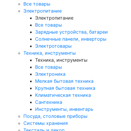
Все товары
Электропитание
Электропитание
Все товары
Зарядные устройства, батареи
Солнечные панели, инверторы
Электротовары
Техника, инструменты
Техника, инструменты
Все товары
Электроника
Мелкая бытовая техника
Крупная бытовая техника
Климатическая техника
Сантехника
Инструменты, инвентарь
Посуда, столовые приборы
Системы хранения
Текстиль и декор