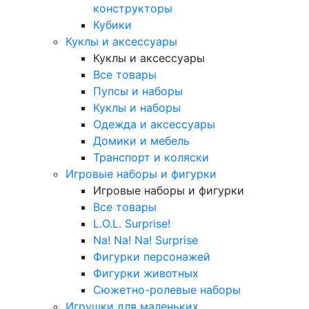
конструкторы
Кубики
Куклы и аксессуары
Куклы и аксессуары
Все товары
Пупсы и наборы
Куклы и наборы
Одежда и аксессуары
Домики и мебель
Транспорт и коляски
Игровые наборы и фигурки
Игровые наборы и фигурки
Все товары
L.O.L. Surprise!
Na! Na! Na! Surprise
Фигурки персонажей
Фигурки животных
Сюжетно-ролевые наборы
Игрушки для маленьких