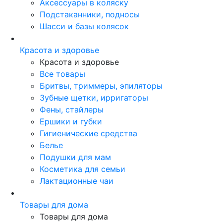
Аксессуары в коляску
Подстаканники, подносы
Шасси и базы колясок
Красота и здоровье
Красота и здоровье
Все товары
Бритвы, триммеры, эпиляторы
Зубные щетки, ирригаторы
Фены, стайлеры
Ершики и губки
Гигиенические средства
Белье
Подушки для мам
Косметика для семьи
Лактационные чаи
Товары для дома
Товары для дома