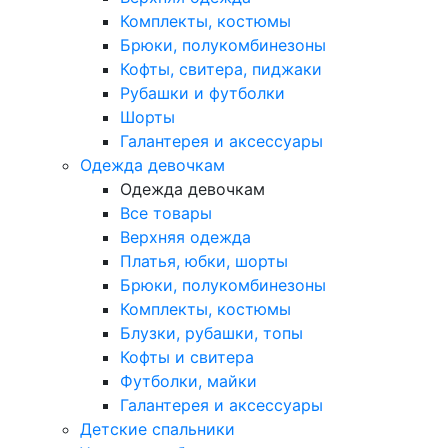
Комплекты, костюмы
Брюки, полукомбинезоны
Кофты, свитера, пиджаки
Рубашки и футболки
Шорты
Галантерея и аксессуары
Одежда девочкам
Одежда девочкам
Все товары
Верхняя одежда
Платья, юбки, шорты
Брюки, полукомбинезоны
Комплекты, костюмы
Блузки, рубашки, топы
Кофты и свитера
Футболки, майки
Галантерея и аксессуары
Детские спальники