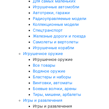
Для самых маленьких
Игрушечные автомобли
Автотреки, гаражи
Радиоуправляемые модели
Коллекционные модели
Спецтранспорт
Железные дороги и поезда
Самолеты и вертолеты
Игрушечные корабли
Игрушечное оружие
Игрушечное оружие
Все товары
Водяное оружие
Бластеры и наборы
Винтовки, автоматы
Боевые волчки, арены
Тиры, мишени, арбалеты
Игры и развлечения
Игры и развлечения