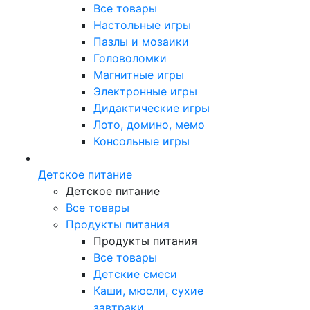
Все товары
Настольные игры
Пазлы и мозаики
Головоломки
Магнитные игры
Электронные игры
Дидактические игры
Лото, домино, мемо
Консольные игры
Детское питание
Детское питание
Все товары
Продукты питания
Продукты питания
Все товары
Детские смеси
Каши, мюсли, сухие
завтраки