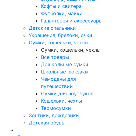
Кофты и свитера
Футболки, майки
Галантерея и аксессуары
Детские спальники
Украшения, брелоки, очки
Сумки, кошельки, чехлы
Сумки, кошельки, чехлы
Все товары
Дошкольные сумки
Школьные рюкзаки
Чемоданы для
путешествий
Сумки для ноутбуков
Кошельки, чехлы
Термосумки
Зонтики, дождевики
Детская обувь