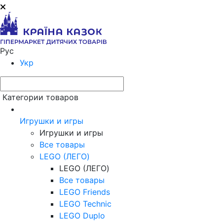
Рус
Укр
Категории товаров
Игрушки и игры
Игрушки и игры
Все товары
LEGO (ЛЕГО)
LEGO (ЛЕГО)
Все товары
LEGO Friends
LEGO Technic
LEGO Duplo