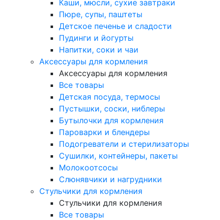
Каши, мюсли, сухие завтраки
Пюре, супы, паштеты
Детское печенье и сладости
Пудинги и йогурты
Напитки, соки и чаи
Аксессуары для кормления
Аксессуары для кормления
Все товары
Детская посуда, термосы
Пустышки, соски, ниблеры
Бутылочки для кормления
Пароварки и блендеры
Подогреватели и стерилизаторы
Сушилки, контейнеры, пакеты
Молокоотсосы
Слюнявчики и нагрудники
Стульчики для кормления
Стульчики для кормления
Все товары