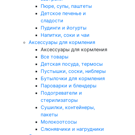
Пюре, супы, паштеты
Детское печенье и
сладости
Пудинги и йогурты
Напитки, соки и чаи
Аксессуары для кормления
Аксессуары для кормления
Все товары
Детская посуда, термосы
Пустышки, соски, ниблеры
Бутылочки для кормления
Пароварки и блендеры
Подогреватели и
стерилизаторы
Сушилки, контейнеры,
пакеты
Молокоотсосы
Слюнявчики и нагрудники