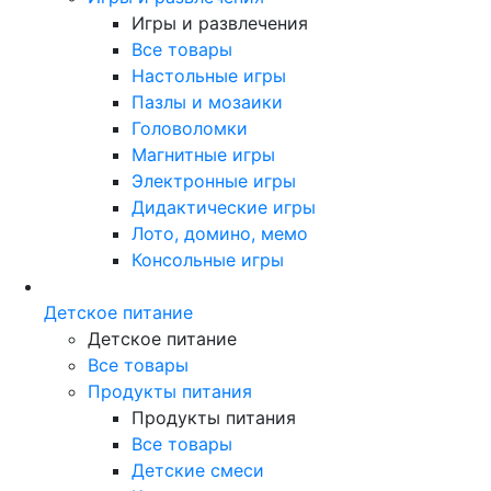
Игры и развлечения
Все товары
Настольные игры
Пазлы и мозаики
Головоломки
Магнитные игры
Электронные игры
Дидактические игры
Лото, домино, мемо
Консольные игры
Детское питание
Детское питание
Все товары
Продукты питания
Продукты питания
Все товары
Детские смеси