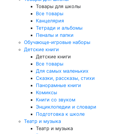
Товары для школы
Все товары
Канцелярия
Тетради и альбомы
Пеналы и папки
Обучающе-игровые наборы
Детские книги
Детские книги
Все товары
Для самых маленьких
Сказки, рассказы, стихи
Панорамные книги
Комиксы
Книги со звуком
Энциклопедии и словари
Подготовка к школе
Театр и музыка
Театр и музыка