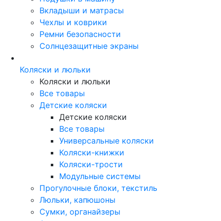
Вкладыши и матрасы
Чехлы и коврики
Ремни безопасности
Солнцезащитные экраны
Коляски и люльки
Коляски и люльки
Все товары
Детские коляски
Детские коляски
Все товары
Универсальные коляски
Коляски-книжки
Коляски-трости
Модульные системы
Прогулочные блоки, текстиль
Люльки, капюшоны
Сумки, органайзеры