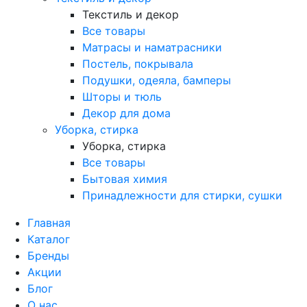
Текстиль и декор
Все товары
Матрасы и наматрасники
Постель, покрывала
Подушки, одеяла, бамперы
Шторы и тюль
Декор для дома
Уборка, стирка
Уборка, стирка
Все товары
Бытовая химия
Принадлежности для стирки, сушки
Главная
Каталог
Бренды
Акции
Блог
О нас