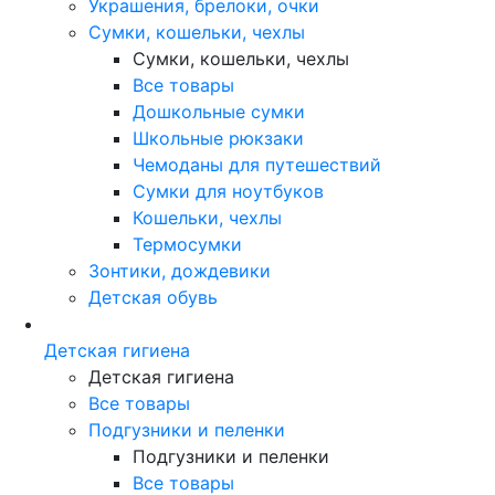
Украшения, брелоки, очки
Сумки, кошельки, чехлы
Сумки, кошельки, чехлы
Все товары
Дошкольные сумки
Школьные рюкзаки
Чемоданы для путешествий
Сумки для ноутбуков
Кошельки, чехлы
Термосумки
Зонтики, дождевики
Детская обувь
Детская гигиена
Детская гигиена
Все товары
Подгузники и пеленки
Подгузники и пеленки
Все товары