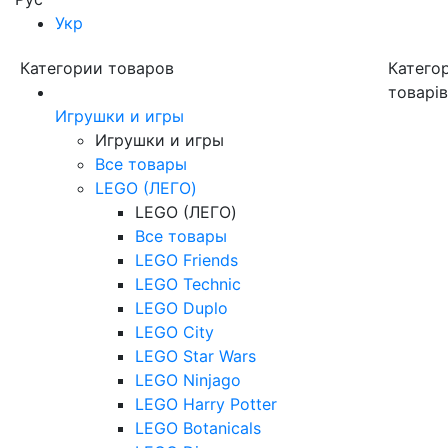
Укр
Категории товаров
Категор
товарі
Игрушки и игры
Игрушки и игры
Все товары
LEGO (ЛЕГО)
LEGO (ЛЕГО)
Все товары
LEGO Friends
LEGO Technic
LEGO Duplo
LEGO City
LEGO Star Wars
LEGO Ninjago
LEGO Harry Potter
LEGO Botanicals