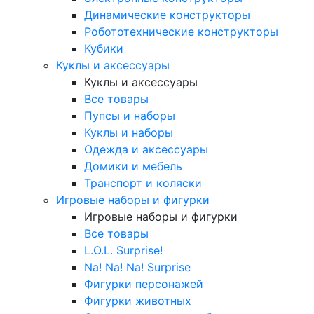
Динамические конструкторы
Робототехнические конструкторы
Кубики
Куклы и аксессуары
Куклы и аксессуары
Все товары
Пупсы и наборы
Куклы и наборы
Одежда и аксессуары
Домики и мебель
Транспорт и коляски
Игровые наборы и фигурки
Игровые наборы и фигурки
Все товары
L.O.L. Surprise!
Na! Na! Na! Surprise
Фигурки персонажей
Фигурки животных