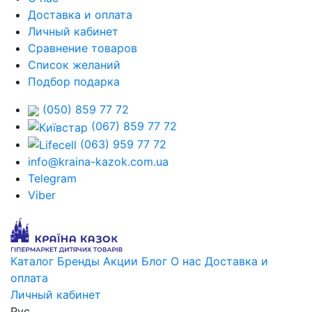
Доставка и оплата
Личный кабинет
Сравнение товаров
Список желаний
Подбор подарка
(050) 859 77 72
(067) 859 77 72
(063) 959 77 72
info@kraina-kazok.com.ua
Telegram
Viber
Каталог
Бренды
Акции
Блог
О нас
Доставка и
оплата
Личный кабинет
Рус