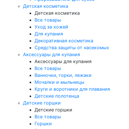
Детская косметика
Детская косметика
Все товары
Уход за кожей
Для купания
Декоративная косметика
Средства защиты от насекомых
Аксессуары для купания
Аксессуары для купания
Все товары
Ванночки, горки, лежаки
Мочалки и мыльницы
Круги и воротники для плавания
Детские полотенца
Детские горшки
Детские горшки
Все товары
Горшки