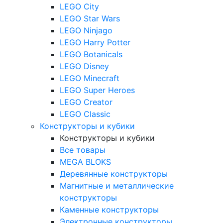
LEGO City
LEGO Star Wars
LEGO Ninjago
LEGO Harry Potter
LEGO Botanicals
LEGO Disney
LEGO Minecraft
LEGO Super Heroes
LEGO Creator
LEGO Classic
Конструкторы и кубики
Конструкторы и кубики
Все товары
MEGA BLOKS
Деревянные конструкторы
Магнитные и металлические
конструкторы
Каменные конструкторы
Электронные конструкторы