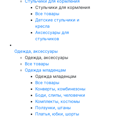
Стульчики для кормления
Стульчики для кормления
Все товары
Детские стульчики и
кресла
Аксессуары для
стульчиков
Одежда, аксессуары
Одежда, аксессуары
Все товары
Одежда младенцам
Одежда младенцам
Все товары
Конверты, комбинезоны
Боди, слипы, человечки
Комплекты, костюмы
Ползунки, штаны
Платья, юбки, шорты