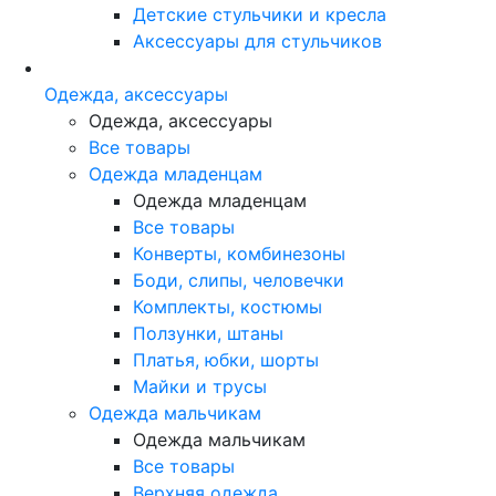
Детские стульчики и кресла
Аксессуары для стульчиков
Одежда, аксессуары
Одежда, аксессуары
Все товары
Одежда младенцам
Одежда младенцам
Все товары
Конверты, комбинезоны
Боди, слипы, человечки
Комплекты, костюмы
Ползунки, штаны
Платья, юбки, шорты
Майки и трусы
Одежда мальчикам
Одежда мальчикам
Все товары
Верхняя одежда