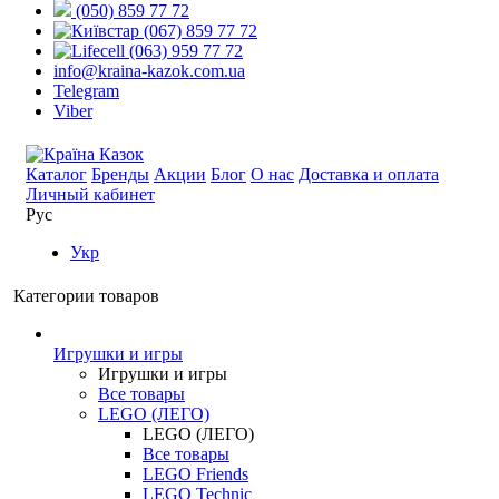
(050) 859 77 72
(067) 859 77 72
(063) 959 77 72
info@kraina-kazok.com.ua
Telegram
Viber
Каталог
Бренды
Акции
Блог
О нас
Доставка и оплата
Личный кабинет
Рус
Укр
Категории товаров
Игрушки и игры
Игрушки и игры
Все товары
LEGO (ЛЕГО)
LEGO (ЛЕГО)
Все товары
LEGO Friends
LEGO Technic