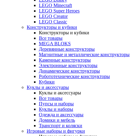
LEGO Minecraft
LEGO Super Heroes
LEGO Creator
LEGO Classic
Конструкторы и кубики
Конструкторы и кубики
Все товары
MEGA BLOKS
Деревянные конструкторы
Магнитные и металлические конструкторы
Каменные конструкторы
Электронные конструкторы
Динамические конструкторы
Робототехнические конструкторы
Кубики
Куклы и аксессуары
Куклы и аксессуары
Все товары
Пупсы и наборы
Куклы и наборы
Одежда и аксессуары
Домики и мебель
Транспорт и коляски
Игровые наборы и фигурки