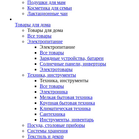
Подушки для мам
Косметика для семьи
Лактационные чаи
Товары для дома
Товары для дома
Все товары
Электропитание
Электропитание
Все товары
Зарядные устройства, батареи
Солнечные панели, инверторы
Электротовары
Техника, инструменты
Техника, инструменты
Все товары
Электроника
Мелкая бытовая техника
Крупная бытовая техника
Климатическая техника
Сантехника
Инструменты, инвентарь
Посуда, столовые приборы
Системы хранения
Текстиль и декор