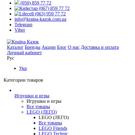
(050) 859 77 72
(067) 859 77 72
(063) 959 77 72
info@kraina-kazok.com.ua
Telegram
Viber
Каталог
Бренды
Акции
Блог
О нас
Доставка и оплата
Личный кабинет
Рус
Укр
Категории товаров
Игрушки и игры
Игрушки и игры
Все товары
LEGO (ЛЕГО)
LEGO (ЛЕГО)
Все товары
LEGO Friends
LEGO Technic