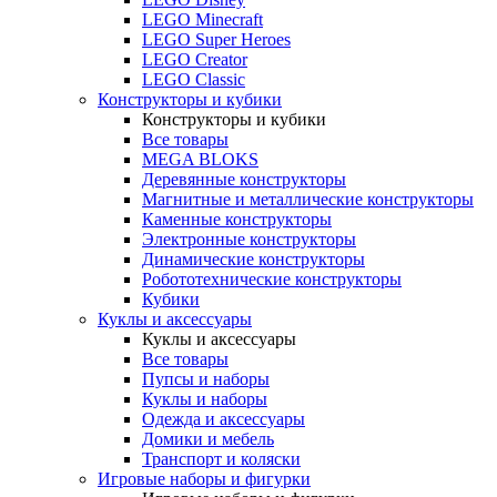
LEGO Minecraft
LEGO Super Heroes
LEGO Creator
LEGO Classic
Конструкторы и кубики
Конструкторы и кубики
Все товары
MEGA BLOKS
Деревянные конструкторы
Магнитные и металлические конструкторы
Каменные конструкторы
Электронные конструкторы
Динамические конструкторы
Робототехнические конструкторы
Кубики
Куклы и аксессуары
Куклы и аксессуары
Все товары
Пупсы и наборы
Куклы и наборы
Одежда и аксессуары
Домики и мебель
Транспорт и коляски
Игровые наборы и фигурки