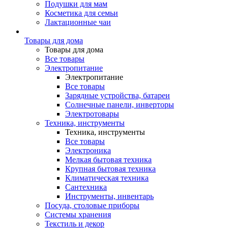
Подушки для мам
Косметика для семьи
Лактационные чаи
Товары для дома
Товары для дома
Все товары
Электропитание
Электропитание
Все товары
Зарядные устройства, батареи
Солнечные панели, инверторы
Электротовары
Техника, инструменты
Техника, инструменты
Все товары
Электроника
Мелкая бытовая техника
Крупная бытовая техника
Климатическая техника
Сантехника
Инструменты, инвентарь
Посуда, столовые приборы
Системы хранения
Текстиль и декор