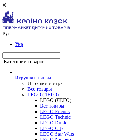
Рус
Укр
Категории товаров
Игрушки и игры
Игрушки и игры
Все товары
LEGO (ЛЕГО)
LEGO (ЛЕГО)
Все товары
LEGO Friends
LEGO Technic
LEGO Duplo
LEGO City
LEGO Star Wars
LEGO Ninjago