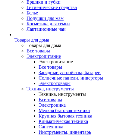
Ершики и губки
Гигиенические средства
Белье
Подушки для мам
Косметика для семьи
Лактационные чаи
Товары для дома
Товары для дома
Все товары
Электропитание
Электропитание
Все товары
Зарядные устройства, батареи
Солнечные панели, инверторы
Электротовары
Техника, инструменты
Техника, инструменты
Все товары
Электроника
Мелкая бытовая техника
Крупная бытовая техника
Климатическая техника
Сантехника
Инструменты, инвентарь