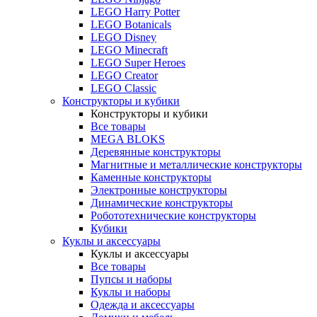
LEGO Harry Potter
LEGO Botanicals
LEGO Disney
LEGO Minecraft
LEGO Super Heroes
LEGO Creator
LEGO Classic
Конструкторы и кубики
Конструкторы и кубики
Все товары
MEGA BLOKS
Деревянные конструкторы
Магнитные и металлические конструкторы
Каменные конструкторы
Электронные конструкторы
Динамические конструкторы
Робототехнические конструкторы
Кубики
Куклы и аксессуары
Куклы и аксессуары
Все товары
Пупсы и наборы
Куклы и наборы
Одежда и аксессуары