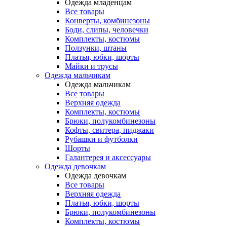
Одежда младенцам
Все товары
Конверты, комбинезоны
Боди, слипы, человечки
Комплекты, костюмы
Ползунки, штаны
Платья, юбки, шорты
Майки и трусы
Одежда мальчикам
Одежда мальчикам
Все товары
Верхняя одежда
Комплекты, костюмы
Брюки, полукомбинезоны
Кофты, свитера, пиджаки
Рубашки и футболки
Шорты
Галантерея и аксессуары
Одежда девочкам
Одежда девочкам
Все товары
Верхняя одежда
Платья, юбки, шорты
Брюки, полукомбинезоны
Комплекты, костюмы