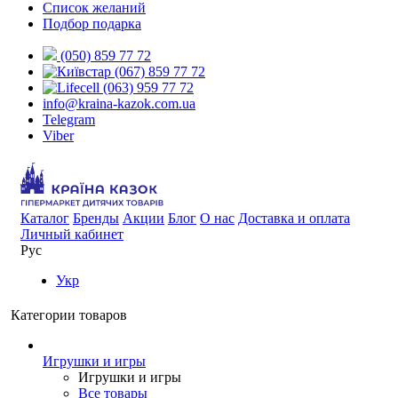
Список желаний
Подбор подарка
(050) 859 77 72
(067) 859 77 72
(063) 959 77 72
info@kraina-kazok.com.ua
Telegram
Viber
Каталог
Бренды
Акции
Блог
О нас
Доставка и оплата
Личный кабинет
Рус
Укр
Категории товаров
Игрушки и игры
Игрушки и игры
Все товары