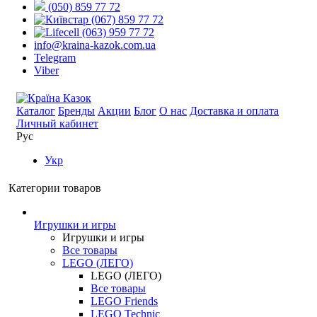
(050) 859 77 72
(067) 859 77 72
(063) 959 77 72
info@kraina-kazok.com.ua
Telegram
Viber
Каталог
Бренды
Акции
Блог
О нас
Доставка и оплата
Личный кабинет
Рус
Укр
Категории товаров
Игрушки и игры
Игрушки и игры
Все товары
LEGO (ЛЕГО)
LEGO (ЛЕГО)
Все товары
LEGO Friends
LEGO Technic