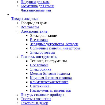
Подушки для мам
Косметика для семьи
Лактационные чаи
Товары для дома
Товары для дома
Все товары
Электропитание
Электропитание
Все товары
Зарядные устройства, батареи
Солнечные панели, инверторы
Электротовары
Техника, инструменты
Техника, инструменты
Все товары
Электроника
Мелкая бытовая техника
Крупная бытовая техника
Климатическая техника
Сантехника
Инструменты, инвентарь
Посуда, столовые приборы
Системы хранения
Текстиль и декор