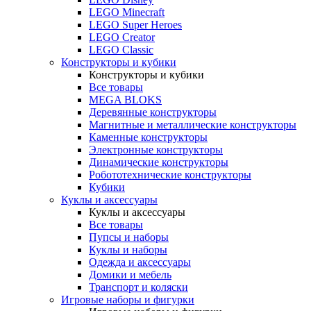
LEGO Minecraft
LEGO Super Heroes
LEGO Creator
LEGO Classic
Конструкторы и кубики
Конструкторы и кубики
Все товары
MEGA BLOKS
Деревянные конструкторы
Магнитные и металлические конструкторы
Каменные конструкторы
Электронные конструкторы
Динамические конструкторы
Робототехнические конструкторы
Кубики
Куклы и аксессуары
Куклы и аксессуары
Все товары
Пупсы и наборы
Куклы и наборы
Одежда и аксессуары
Домики и мебель
Транспорт и коляски
Игровые наборы и фигурки