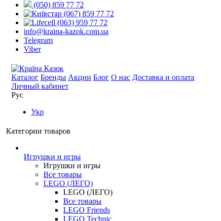
(050) 859 77 72
(067) 859 77 72
(063) 959 77 72
info@kraina-kazok.com.ua
Telegram
Viber
Каталог
Бренды
Акции
Блог
О нас
Доставка и оплата
Личный кабинет
Рус
Укр
Категории товаров
Игрушки и игры
Игрушки и игры
Все товары
LEGO (ЛЕГО)
LEGO (ЛЕГО)
Все товары
LEGO Friends
LEGO Technic