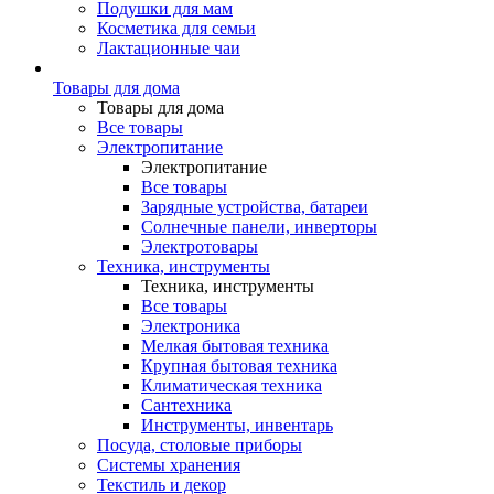
Подушки для мам
Косметика для семьи
Лактационные чаи
Товары для дома
Товары для дома
Все товары
Электропитание
Электропитание
Все товары
Зарядные устройства, батареи
Солнечные панели, инверторы
Электротовары
Техника, инструменты
Техника, инструменты
Все товары
Электроника
Мелкая бытовая техника
Крупная бытовая техника
Климатическая техника
Сантехника
Инструменты, инвентарь
Посуда, столовые приборы
Системы хранения
Текстиль и декор