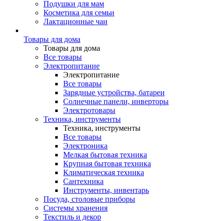
Подушки для мам
Косметика для семьи
Лактационные чаи
Товары для дома
Товары для дома
Все товары
Электропитание
Электропитание
Все товары
Зарядные устройства, батареи
Солнечные панели, инверторы
Электротовары
Техника, инструменты
Техника, инструменты
Все товары
Электроника
Мелкая бытовая техника
Крупная бытовая техника
Климатическая техника
Сантехника
Инструменты, инвентарь
Посуда, столовые приборы
Системы хранения
Текстиль и декор