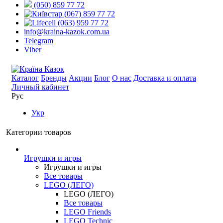
(050) 859 77 72
(067) 859 77 72
(063) 959 77 72
info@kraina-kazok.com.ua
Telegram
Viber
Каталог
Бренды
Акции
Блог
О нас
Доставка и оплата
Личный кабинет
Рус
Укр
Категории товаров
Игрушки и игры
Игрушки и игры
Все товары
LEGO (ЛЕГО)
LEGO (ЛЕГО)
Все товары
LEGO Friends
LEGO Technic