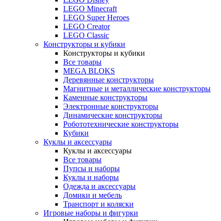
LEGO Minecraft
LEGO Super Heroes
LEGO Creator
LEGO Classic
Конструкторы и кубики
Конструкторы и кубики
Все товары
MEGA BLOKS
Деревянные конструкторы
Магнитные и металлические конструкторы
Каменные конструкторы
Электронные конструкторы
Динамические конструкторы
Робототехнические конструкторы
Кубики
Куклы и аксессуары
Куклы и аксессуары
Все товары
Пупсы и наборы
Куклы и наборы
Одежда и аксессуары
Домики и мебель
Транспорт и коляски
Игровые наборы и фигурки