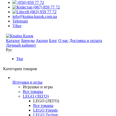
(050) 859 77 72
(067) 859 77 72
(063) 959 77 72
info@kraina-kazok.com.ua
Telegram
Viber
Каталог
Бренды
Акции
Блог
О нас
Доставка и оплата
Личный кабинет
Рус
Укр
Категории товаров
Игрушки и игры
Игрушки и игры
Все товары
LEGO (ЛЕГО)
LEGO (ЛЕГО)
Все товары
LEGO Friends
LEGO Technic