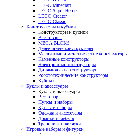
LEGO Minecraft
LEGO Super Heroes
LEGO Creator
LEGO Classic
Конструкторы и кубики
Конструкторы и кубики
Все товары
MEGA BLOKS
Деревянные конструкторы
Магнитные и металлические конструкторы
Каменные конструкторы
Электронные конструкторы
Динамические конструкторы
Робототехнические конструкторы
Кубики
Куклы и аксессуары
Куклы и аксессуары
Все товары
Пупсы и наборы
Куклы и наборы
Одежда и аксессуары
Домики и мебель
Транспорт и коляски
Игровые наборы и фигурки