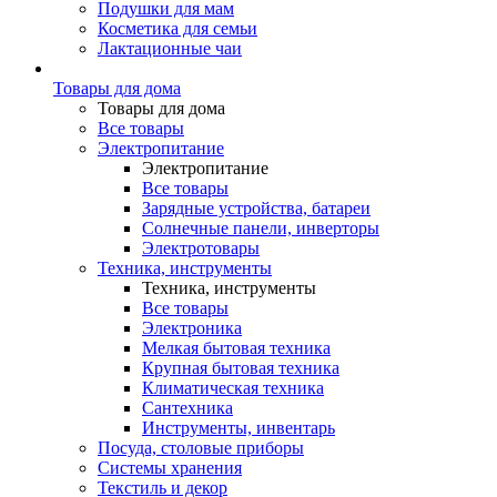
Подушки для мам
Косметика для семьи
Лактационные чаи
Товары для дома
Товары для дома
Все товары
Электропитание
Электропитание
Все товары
Зарядные устройства, батареи
Солнечные панели, инверторы
Электротовары
Техника, инструменты
Техника, инструменты
Все товары
Электроника
Мелкая бытовая техника
Крупная бытовая техника
Климатическая техника
Сантехника
Инструменты, инвентарь
Посуда, столовые приборы
Системы хранения
Текстиль и декор