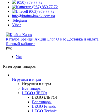
(050) 859 77 72
(067) 859 77 72
(063) 959 77 72
info@kraina-kazok.com.ua
Telegram
Viber
Каталог
Бренды
Акции
Блог
О нас
Доставка и оплата
Личный кабинет
Рус
Укр
Категории товаров
Игрушки и игры
Игрушки и игры
Все товары
LEGO (ЛЕГО)
LEGO (ЛЕГО)
Все товары
LEGO Friends
LEGO Technic