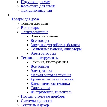
Подушки для мам
Косметика для семьи
Лактационные чаи
Товары для дома
Товары для дома
Все товары
Электропитание
Электропитание
Все товары
Зарядные устройства, батареи
Солнечные панели, инверторы
Электротовары
Техника, инструменты
Техника, инструменты
Все товары
Электроника
Мелкая бытовая техника
Крупная бытовая техника
Климатическая техника
Сантехника
Инструменты, инвентарь
Посуда, столовые приборы
Системы хранения
Текстиль и декор