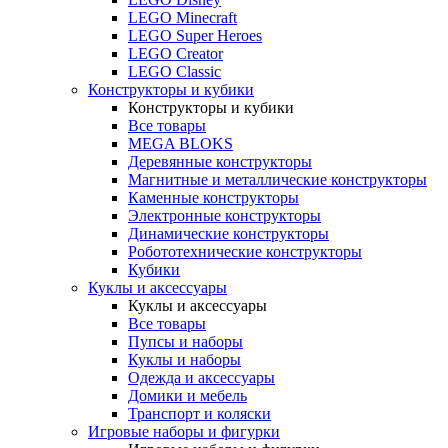
LEGO Minecraft
LEGO Super Heroes
LEGO Creator
LEGO Classic
Конструкторы и кубики
Конструкторы и кубики
Все товары
MEGA BLOKS
Деревянные конструкторы
Магнитные и металлические конструкторы
Каменные конструкторы
Электронные конструкторы
Динамические конструкторы
Робототехнические конструкторы
Кубики
Куклы и аксессуары
Куклы и аксессуары
Все товары
Пупсы и наборы
Куклы и наборы
Одежда и аксессуары
Домики и мебель
Транспорт и коляски
Игровые наборы и фигурки