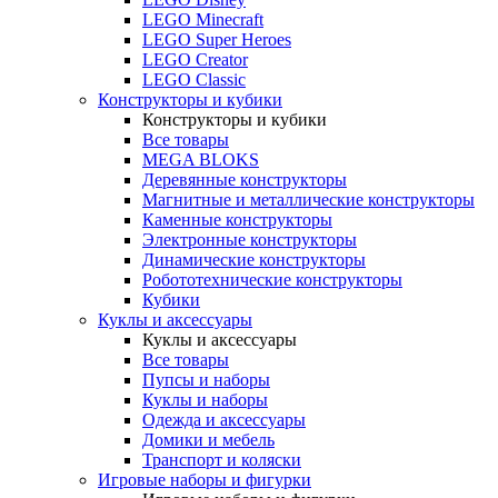
LEGO Minecraft
LEGO Super Heroes
LEGO Creator
LEGO Classic
Конструкторы и кубики
Конструкторы и кубики
Все товары
MEGA BLOKS
Деревянные конструкторы
Магнитные и металлические конструкторы
Каменные конструкторы
Электронные конструкторы
Динамические конструкторы
Робототехнические конструкторы
Кубики
Куклы и аксессуары
Куклы и аксессуары
Все товары
Пупсы и наборы
Куклы и наборы
Одежда и аксессуары
Домики и мебель
Транспорт и коляски
Игровые наборы и фигурки