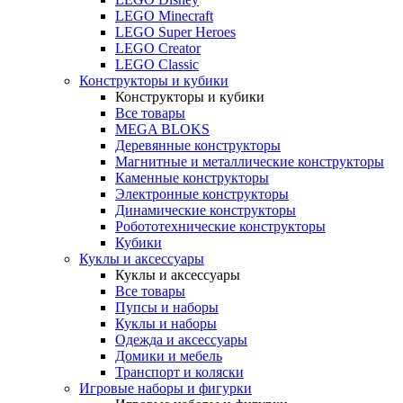
LEGO Minecraft
LEGO Super Heroes
LEGO Creator
LEGO Classic
Конструкторы и кубики
Конструкторы и кубики
Все товары
MEGA BLOKS
Деревянные конструкторы
Магнитные и металлические конструкторы
Каменные конструкторы
Электронные конструкторы
Динамические конструкторы
Робототехнические конструкторы
Кубики
Куклы и аксессуары
Куклы и аксессуары
Все товары
Пупсы и наборы
Куклы и наборы
Одежда и аксессуары
Домики и мебель
Транспорт и коляски
Игровые наборы и фигурки