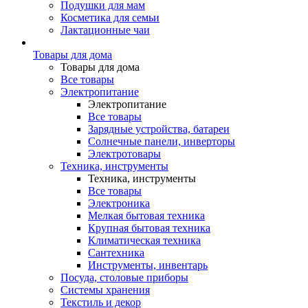
Подушки для мам
Косметика для семьи
Лактационные чаи
Товары для дома
Товары для дома
Все товары
Электропитание
Электропитание
Все товары
Зарядные устройства, батареи
Солнечные панели, инверторы
Электротовары
Техника, инструменты
Техника, инструменты
Все товары
Электроника
Мелкая бытовая техника
Крупная бытовая техника
Климатическая техника
Сантехника
Инструменты, инвентарь
Посуда, столовые приборы
Системы хранения
Текстиль и декор