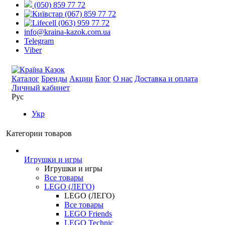
(050) 859 77 72
(067) 859 77 72
(063) 959 77 72
info@kraina-kazok.com.ua
Telegram
Viber
Каталог
Бренды
Акции
Блог
О нас
Доставка и оплата
Личный кабинет
Рус
Укр
Категории товаров
Игрушки и игры
Игрушки и игры
Все товары
LEGO (ЛЕГО)
LEGO (ЛЕГО)
Все товары
LEGO Friends
LEGO Technic