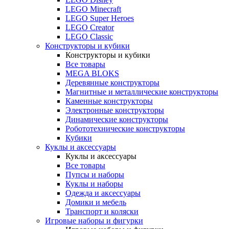
LEGO Minecraft
LEGO Super Heroes
LEGO Creator
LEGO Classic
Конструкторы и кубики
Конструкторы и кубики
Все товары
MEGA BLOKS
Деревянные конструкторы
Магнитные и металлические конструкторы
Каменные конструкторы
Электронные конструкторы
Динамические конструкторы
Робототехнические конструкторы
Кубики
Куклы и аксессуары
Куклы и аксессуары
Все товары
Пупсы и наборы
Куклы и наборы
Одежда и аксессуары
Домики и мебель
Транспорт и коляски
Игровые наборы и фигурки