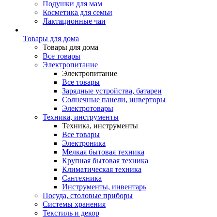
Подушки для мам
Косметика для семьи
Лактационные чаи
Товары для дома
Товары для дома
Все товары
Электропитание
Электропитание
Все товары
Зарядные устройства, батареи
Солнечные панели, инверторы
Электротовары
Техника, инструменты
Техника, инструменты
Все товары
Электроника
Мелкая бытовая техника
Крупная бытовая техника
Климатическая техника
Сантехника
Инструменты, инвентарь
Посуда, столовые приборы
Системы хранения
Текстиль и декор