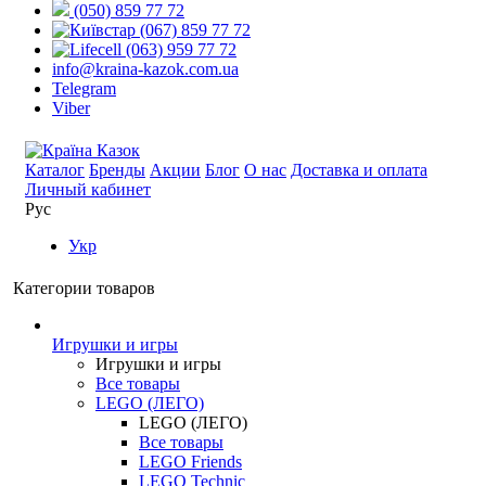
(050) 859 77 72
(067) 859 77 72
(063) 959 77 72
info@kraina-kazok.com.ua
Telegram
Viber
Каталог
Бренды
Акции
Блог
О нас
Доставка и оплата
Личный кабинет
Рус
Укр
Категории товаров
Игрушки и игры
Игрушки и игры
Все товары
LEGO (ЛЕГО)
LEGO (ЛЕГО)
Все товары
LEGO Friends
LEGO Technic