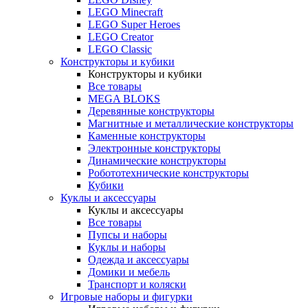
LEGO Minecraft
LEGO Super Heroes
LEGO Creator
LEGO Classic
Конструкторы и кубики
Конструкторы и кубики
Все товары
MEGA BLOKS
Деревянные конструкторы
Магнитные и металлические конструкторы
Каменные конструкторы
Электронные конструкторы
Динамические конструкторы
Робототехнические конструкторы
Кубики
Куклы и аксессуары
Куклы и аксессуары
Все товары
Пупсы и наборы
Куклы и наборы
Одежда и аксессуары
Домики и мебель
Транспорт и коляски
Игровые наборы и фигурки