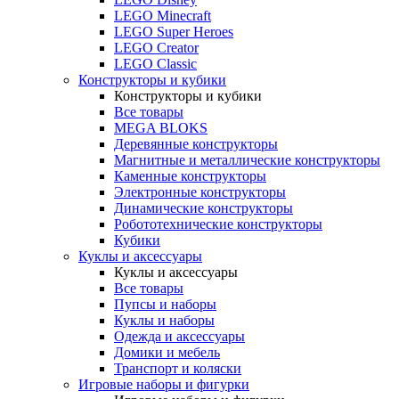
LEGO Minecraft
LEGO Super Heroes
LEGO Creator
LEGO Classic
Конструкторы и кубики
Конструкторы и кубики
Все товары
MEGA BLOKS
Деревянные конструкторы
Магнитные и металлические конструкторы
Каменные конструкторы
Электронные конструкторы
Динамические конструкторы
Робототехнические конструкторы
Кубики
Куклы и аксессуары
Куклы и аксессуары
Все товары
Пупсы и наборы
Куклы и наборы
Одежда и аксессуары
Домики и мебель
Транспорт и коляски
Игровые наборы и фигурки