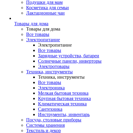
Подушки для мам
Косметика для семьи
Лактационные чаи
Товары для дома
Товары для дома
Все товары
Электропитание
Электропитание
Все товары
Зарядные устройства, батареи
Солнечные панели, инверторы
Электротовары
Техника, инструменты
Техника, инструменты
Все товары
Электроника
Мелкая бытовая техника
Крупная бытовая техника
Климатическая техника
Сантехника
Инструменты, инвентарь
Посуда, столовые приборы
Системы хранения
Текстиль и декор