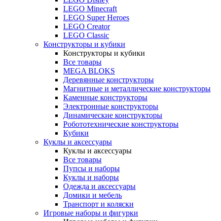
LEGO Minecraft
LEGO Super Heroes
LEGO Creator
LEGO Classic
Конструкторы и кубики
Конструкторы и кубики
Все товары
MEGA BLOKS
Деревянные конструкторы
Магнитные и металлические конструкторы
Каменные конструкторы
Электронные конструкторы
Динамические конструкторы
Робототехнические конструкторы
Кубики
Куклы и аксессуары
Куклы и аксессуары
Все товары
Пупсы и наборы
Куклы и наборы
Одежда и аксессуары
Домики и мебель
Транспорт и коляски
Игровые наборы и фигурки