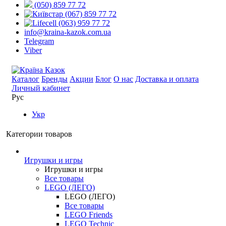
(050) 859 77 72
(067) 859 77 72
(063) 959 77 72
info@kraina-kazok.com.ua
Telegram
Viber
Каталог
Бренды
Акции
Блог
О нас
Доставка и оплата
Личный кабинет
Рус
Укр
Категории товаров
Игрушки и игры
Игрушки и игры
Все товары
LEGO (ЛЕГО)
LEGO (ЛЕГО)
Все товары
LEGO Friends
LEGO Technic