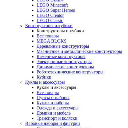
LEGO Minecraft
LEGO Super Heroes
LEGO Creator
LEGO Classic
Конструкторы и кубики
Конструкторы и кубики
Все товары
MEGA BLOKS
Деревянные конструкторы
Магнитные и металлические конструкторы
Каменные конструкторы
Электронные конструкторы
Динамические конструкторы
Робототехнические конструкторы
Кубики
Куклы и аксессуары
Куклы и аксессуары
Все товары
Пупсы и наборы
Куклы и наборы
Одежда и аксессуары
Домики и мебель
Транспорт и коляски
Игровые наборы и фигурки