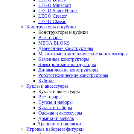
LEGO Minecraft
LEGO Super Heroes
LEGO Creator
LEGO Classic
Конструкторы и кубики
Конструкторы и кубики
Все товары
MEGA BLOKS
Деревянные конструкторы
Магнитные и металлические конструкторы
Каменные конструкторы
Электронные конструкторы
Динамические конструкторы
Робототехнические конструкторы
Кубики
Куклы и аксессуары
Куклы и аксессуары
Все товары
Пупсы и наборы
Куклы и наборы
Одежда и аксессуары
Домики и мебель
Транспорт и коляски
Игровые наборы и фигурки