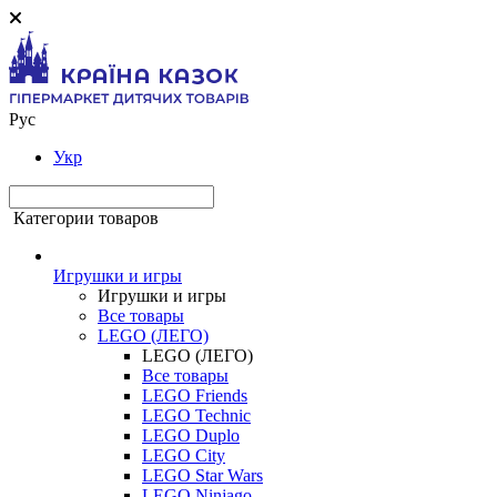
Рус
Укр
Категории товаров
Игрушки и игры
Игрушки и игры
Все товары
LEGO (ЛЕГО)
LEGO (ЛЕГО)
Все товары
LEGO Friends
LEGO Technic
LEGO Duplo
LEGO City
LEGO Star Wars
LEGO Ninjago