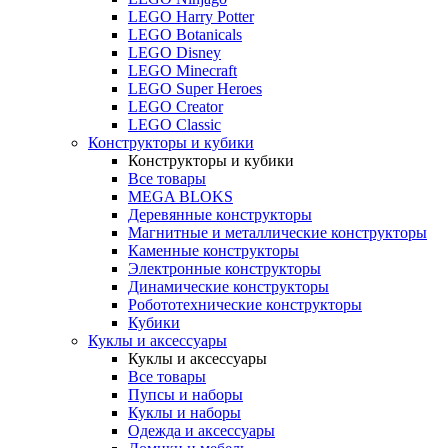
LEGO Harry Potter
LEGO Botanicals
LEGO Disney
LEGO Minecraft
LEGO Super Heroes
LEGO Creator
LEGO Classic
Конструкторы и кубики
Конструкторы и кубики
Все товары
MEGA BLOKS
Деревянные конструкторы
Магнитные и металлические конструкторы
Каменные конструкторы
Электронные конструкторы
Динамические конструкторы
Робототехнические конструкторы
Кубики
Куклы и аксессуары
Куклы и аксессуары
Все товары
Пупсы и наборы
Куклы и наборы
Одежда и аксессуары