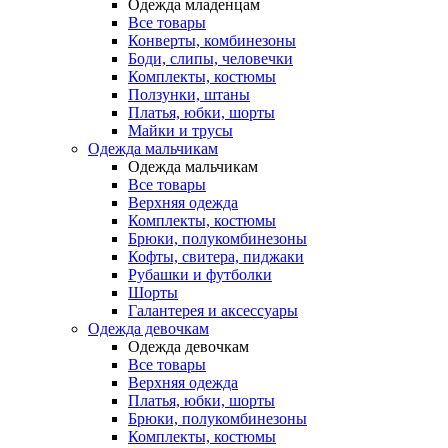
Одежда младенцам
Все товары
Конверты, комбинезоны
Боди, слипы, человечки
Комплекты, костюмы
Ползунки, штаны
Платья, юбки, шорты
Майки и трусы
Одежда мальчикам
Одежда мальчикам
Все товары
Верхняя одежда
Комплекты, костюмы
Брюки, полукомбинезоны
Кофты, свитера, пиджаки
Рубашки и футболки
Шорты
Галантерея и аксессуары
Одежда девочкам
Одежда девочкам
Все товары
Верхняя одежда
Платья, юбки, шорты
Брюки, полукомбинезоны
Комплекты, костюмы