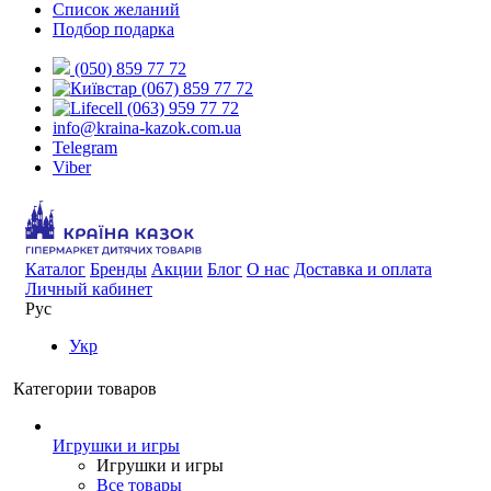
Список желаний
Подбор подарка
(050) 859 77 72
(067) 859 77 72
(063) 959 77 72
info@kraina-kazok.com.ua
Telegram
Viber
Каталог
Бренды
Акции
Блог
О нас
Доставка и оплата
Личный кабинет
Рус
Укр
Категории товаров
Игрушки и игры
Игрушки и игры
Все товары