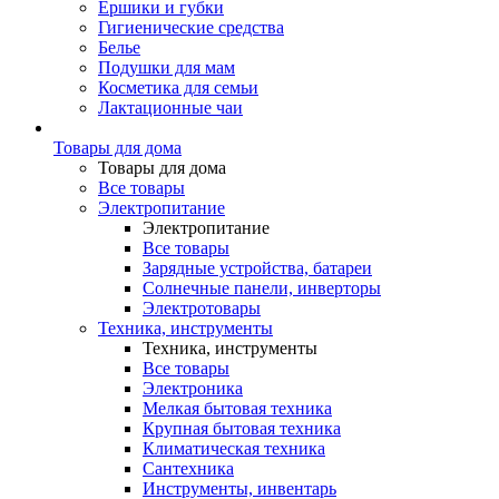
Ершики и губки
Гигиенические средства
Белье
Подушки для мам
Косметика для семьи
Лактационные чаи
Товары для дома
Товары для дома
Все товары
Электропитание
Электропитание
Все товары
Зарядные устройства, батареи
Солнечные панели, инверторы
Электротовары
Техника, инструменты
Техника, инструменты
Все товары
Электроника
Мелкая бытовая техника
Крупная бытовая техника
Климатическая техника
Сантехника
Инструменты, инвентарь