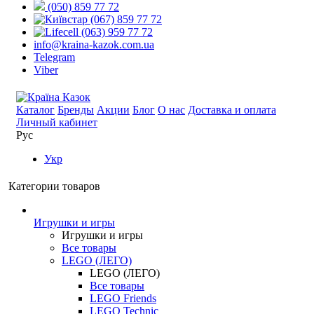
(050) 859 77 72
(067) 859 77 72
(063) 959 77 72
info@kraina-kazok.com.ua
Telegram
Viber
Каталог
Бренды
Акции
Блог
О нас
Доставка и оплата
Личный кабинет
Рус
Укр
Категории товаров
Игрушки и игры
Игрушки и игры
Все товары
LEGO (ЛЕГО)
LEGO (ЛЕГО)
Все товары
LEGO Friends
LEGO Technic