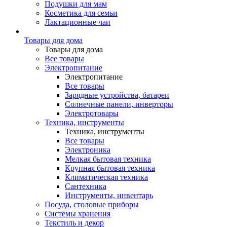
Подушки для мам
Косметика для семьи
Лактационные чаи
Товары для дома
Товары для дома
Все товары
Электропитание
Электропитание
Все товары
Зарядные устройства, батареи
Солнечные панели, инверторы
Электротовары
Техника, инструменты
Техника, инструменты
Все товары
Электроника
Мелкая бытовая техника
Крупная бытовая техника
Климатическая техника
Сантехника
Инструменты, инвентарь
Посуда, столовые приборы
Системы хранения
Текстиль и декор