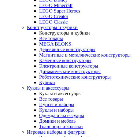
LEGO Minecraft
LEGO Super Heroes
LEGO Creator
LEGO Classic
Конструкторы и кубики
Конструкторы и кубики
Все товары
MEGA BLOKS
Деревянные конструкторы
Магнитные и металлические конструкторы
Каменные конструкторы
Электронные конструкторы
Динамические конструкторы
Робототехнические конструкторы
Кубики
Куклы и аксессуары
Куклы и аксессуары
Все товары
Пупсы и наборы
Куклы и наборы
Одежда и аксессуары
Домики и мебель
Транспорт и коляски
Игровые наборы и фигурки