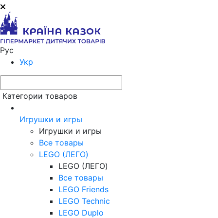
Рус
Укр
Категории товаров
Игрушки и игры
Игрушки и игры
Все товары
LEGO (ЛЕГО)
LEGO (ЛЕГО)
Все товары
LEGO Friends
LEGO Technic
LEGO Duplo