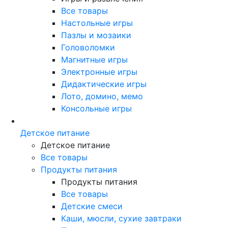
Все товары
Настольные игры
Пазлы и мозаики
Головоломки
Магнитные игры
Электронные игры
Дидактические игры
Лото, домино, мемо
Консольные игры
Детское питание
Детское питание
Все товары
Продукты питания
Продукты питания
Все товары
Детские смеси
Каши, мюсли, сухие завтраки