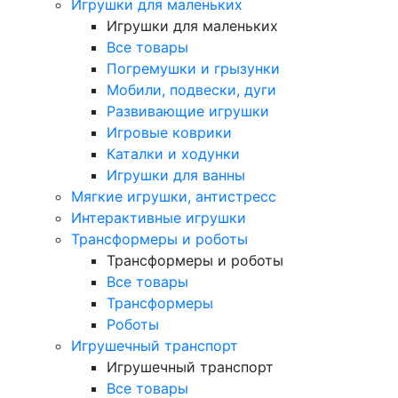
Игрушки для маленьких
Игрушки для маленьких
Все товары
Погремушки и грызунки
Мобили, подвески, дуги
Развивающие игрушки
Игровые коврики
Каталки и ходунки
Игрушки для ванны
Мягкие игрушки, антистресс
Интерактивные игрушки
Трансформеры и роботы
Трансформеры и роботы
Все товары
Трансформеры
Роботы
Игрушечный транспорт
Игрушечный транспорт
Все товары