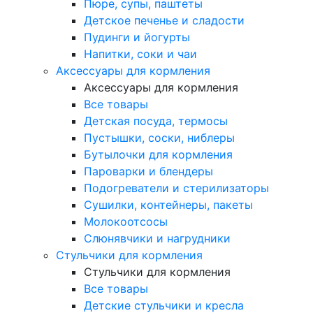
Пюре, супы, паштеты
Детское печенье и сладости
Пудинги и йогурты
Напитки, соки и чаи
Аксессуары для кормления
Аксессуары для кормления
Все товары
Детская посуда, термосы
Пустышки, соски, ниблеры
Бутылочки для кормления
Пароварки и блендеры
Подогреватели и стерилизаторы
Сушилки, контейнеры, пакеты
Молокоотсосы
Слюнявчики и нагрудники
Стульчики для кормления
Стульчики для кормления
Все товары
Детские стульчики и кресла