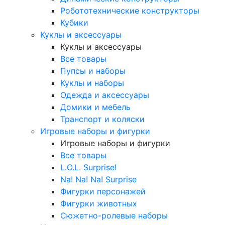
Робототехнические конструкторы
Кубики
Куклы и аксессуары
Куклы и аксессуары
Все товары
Пупсы и наборы
Куклы и наборы
Одежда и аксессуары
Домики и мебель
Транспорт и коляски
Игровые наборы и фигурки
Игровые наборы и фигурки
Все товары
L.O.L. Surprise!
Na! Na! Na! Surprise
Фигурки персонажей
Фигурки животных
Сюжетно-ролевые наборы