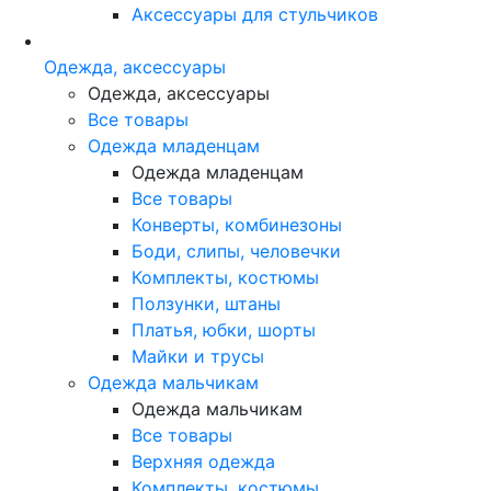
Аксессуары для стульчиков
Одежда, аксессуары
Одежда, аксессуары
Все товары
Одежда младенцам
Одежда младенцам
Все товары
Конверты, комбинезоны
Боди, слипы, человечки
Комплекты, костюмы
Ползунки, штаны
Платья, юбки, шорты
Майки и трусы
Одежда мальчикам
Одежда мальчикам
Все товары
Верхняя одежда
Комплекты, костюмы