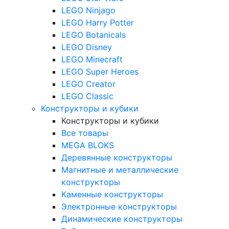
LEGO Ninjago
LEGO Harry Potter
LEGO Botanicals
LEGO Disney
LEGO Minecraft
LEGO Super Heroes
LEGO Creator
LEGO Classic
Конструкторы и кубики
Конструкторы и кубики
Все товары
MEGA BLOKS
Деревянные конструкторы
Магнитные и металлические
конструкторы
Каменные конструкторы
Электронные конструкторы
Динамические конструкторы