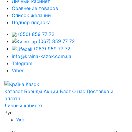
Личный кабинет
Сравнение товаров
Список желаний
Подбор подарка
(050) 859 77 72
(067) 859 77 72
(063) 959 77 72
info@kraina-kazok.com.ua
Telegram
Viber
Каталог
Бренды
Акции
Блог
О нас
Доставка и
оплата
Личный кабинет
Рус
Укр