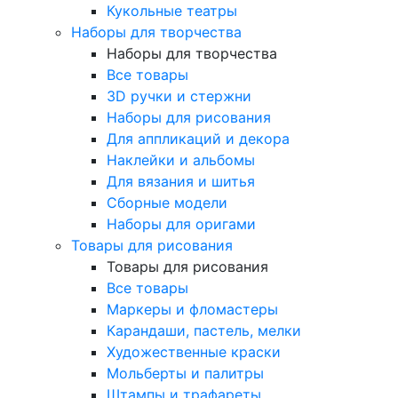
Кукольные театры
Наборы для творчества
Наборы для творчества
Все товары
3D ручки и стержни
Наборы для рисования
Для аппликаций и декора
Наклейки и альбомы
Для вязания и шитья
Сборные модели
Наборы для оригами
Товары для рисования
Товары для рисования
Все товары
Маркеры и фломастеры
Карандаши, пастель, мелки
Художественные краски
Мольберты и палитры
Штампы и трафареты