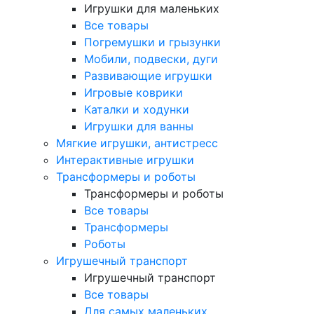
Игрушки для маленьких
Все товары
Погремушки и грызунки
Мобили, подвески, дуги
Развивающие игрушки
Игровые коврики
Каталки и ходунки
Игрушки для ванны
Мягкие игрушки, антистресс
Интерактивные игрушки
Трансформеры и роботы
Трансформеры и роботы
Все товары
Трансформеры
Роботы
Игрушечный транспорт
Игрушечный транспорт
Все товары
Для самых маленьких