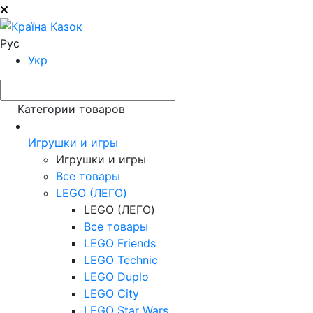
Рус
Укр
Категории товаров
Игрушки и игры
Игрушки и игры
Все товары
LEGO (ЛЕГО)
LEGO (ЛЕГО)
Все товары
LEGO Friends
LEGO Technic
LEGO Duplo
LEGO City
LEGO Star Wars