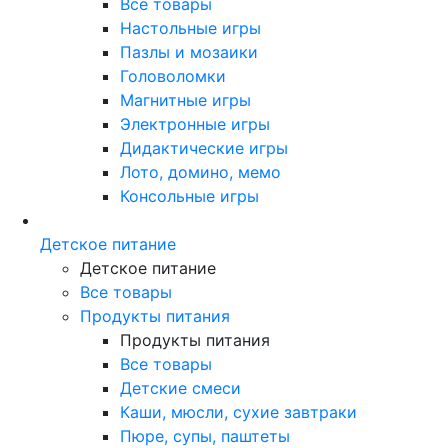
Все товары
Настольные игры
Пазлы и мозаики
Головоломки
Магнитные игры
Электронные игры
Дидактические игры
Лото, домино, мемо
Консольные игры
Детское питание
Детское питание
Все товары
Продукты питания
Продукты питания
Все товары
Детские смеси
Каши, мюсли, сухие завтраки
Пюре, супы, паштеты