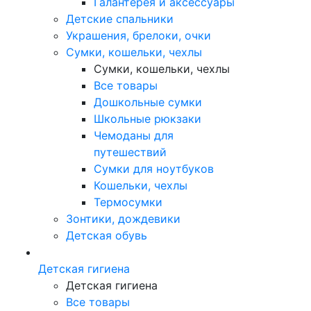
Галантерея и аксессуары
Детские спальники
Украшения, брелоки, очки
Сумки, кошельки, чехлы
Сумки, кошельки, чехлы
Все товары
Дошкольные сумки
Школьные рюкзаки
Чемоданы для
путешествий
Сумки для ноутбуков
Кошельки, чехлы
Термосумки
Зонтики, дождевики
Детская обувь
Детская гигиена
Детская гигиена
Все товары