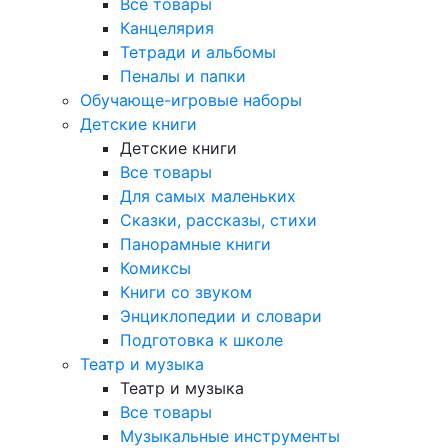
Все товары
Канцелярия
Тетради и альбомы
Пеналы и папки
Обучающе-игровые наборы
Детские книги
Детские книги
Все товары
Для самых маленьких
Сказки, рассказы, стихи
Панорамные книги
Комиксы
Книги со звуком
Энциклопедии и словари
Подготовка к школе
Театр и музыка
Театр и музыка
Все товары
Музыкальные инструменты