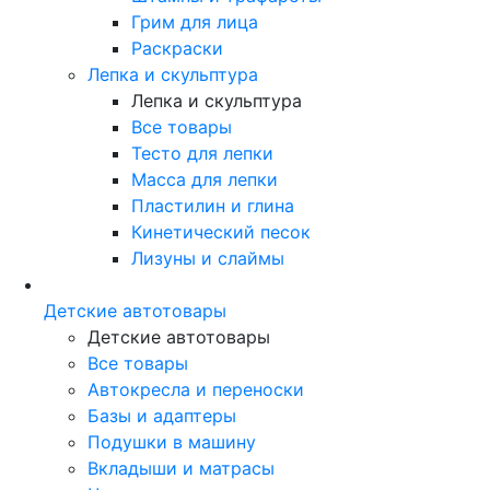
Грим для лица
Раскраски
Лепка и скульптура
Лепка и скульптура
Все товары
Тесто для лепки
Масса для лепки
Пластилин и глина
Кинетический песок
Лизуны и слаймы
Детские автотовары
Детские автотовары
Все товары
Автокресла и переноски
Базы и адаптеры
Подушки в машину
Вкладыши и матрасы