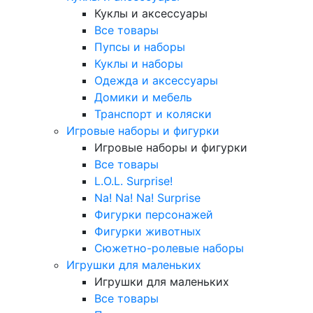
Куклы и аксессуары
Все товары
Пупсы и наборы
Куклы и наборы
Одежда и аксессуары
Домики и мебель
Транспорт и коляски
Игровые наборы и фигурки
Игровые наборы и фигурки
Все товары
L.O.L. Surprise!
Na! Na! Na! Surprise
Фигурки персонажей
Фигурки животных
Сюжетно-ролевые наборы
Игрушки для маленьких
Игрушки для маленьких
Все товары