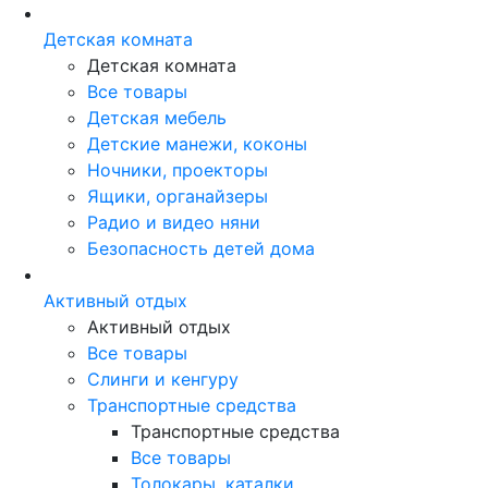
Детская комната
Детская комната
Все товары
Детская мебель
Детские манежи, коконы
Ночники, проекторы
Ящики, органайзеры
Радио и видео няни
Безопасность детей дома
Активный отдых
Активный отдых
Все товары
Слинги и кенгуру
Транспортные средства
Транспортные средства
Все товары
Толокары, каталки