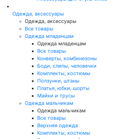
Одежда, аксессуары
Одежда, аксессуары
Все товары
Одежда младенцам
Одежда младенцам
Все товары
Конверты, комбинезоны
Боди, слипы, человечки
Комплекты, костюмы
Ползунки, штаны
Платья, юбки, шорты
Майки и трусы
Одежда мальчикам
Одежда мальчикам
Все товары
Верхняя одежда
Комплекты, костюмы