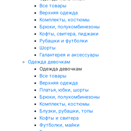
Все товары
Верхняя одежда
Комплекты, костюмы
Брюки, полукомбинезоны
Кофты, свитера, пиджаки
Рубашки и футболки
Шорты
Галантерея и аксессуары
Одежда девочкам
Одежда девочкам
Все товары
Верхняя одежда
Платья, юбки, шорты
Брюки, полукомбинезоны
Комплекты, костюмы
Блузки, рубашки, топы
Кофты и свитера
Футболки, майки