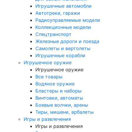
Игрушечные автомобли
Автотреки, гаражи
Радиоуправляемые модели
Коллекционные модели
Спецтранспорт
Железные дороги и поезда
Самолеты и вертолеты
Игрушечные корабли
Игрушечное оружие
Игрушечное оружие
Все товары
Водяное оружие
Бластеры и наборы
Винтовки, автоматы
Боевые волчки, арены
Тиры, мишени, арбалеты
Игры и развлечения
Игры и развлечения