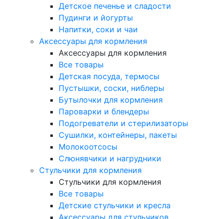
Детское печенье и сладости
Пудинги и йогурты
Напитки, соки и чаи
Аксессуары для кормления
Аксессуары для кормления
Все товары
Детская посуда, термосы
Пустышки, соски, ниблеры
Бутылочки для кормления
Пароварки и блендеры
Подогреватели и стерилизаторы
Сушилки, контейнеры, пакеты
Молокоотсосы
Слюнявчики и нагрудники
Стульчики для кормления
Стульчики для кормления
Все товары
Детские стульчики и кресла
Аксессуары для стульчиков