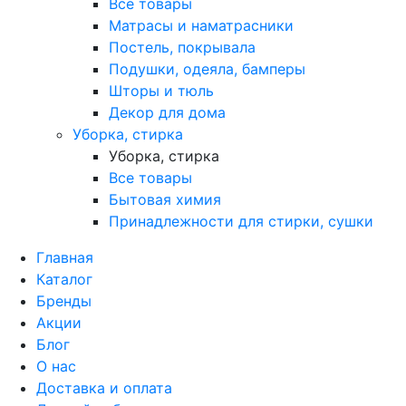
Все товары
Матрасы и наматрасники
Постель, покрывала
Подушки, одеяла, бамперы
Шторы и тюль
Декор для дома
Уборка, стирка
Уборка, стирка
Все товары
Бытовая химия
Принадлежности для стирки, сушки
Главная
Каталог
Бренды
Акции
Блог
О нас
Доставка и оплата