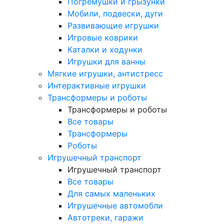
Погремушки и грызунки
Мобили, подвески, дуги
Развивающие игрушки
Игровые коврики
Каталки и ходунки
Игрушки для ванны
Мягкие игрушки, антистресс
Интерактивные игрушки
Трансформеры и роботы
Трансформеры и роботы
Все товары
Трансформеры
Роботы
Игрушечный транспорт
Игрушечный транспорт
Все товары
Для самых маленьких
Игрушечные автомобли
Автотреки, гаражи