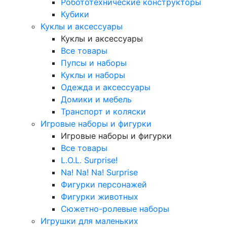
Робототехнические конструкторы
Кубики
Куклы и аксессуары
Куклы и аксессуары
Все товары
Пупсы и наборы
Куклы и наборы
Одежда и аксессуары
Домики и мебель
Транспорт и коляски
Игровые наборы и фигурки
Игровые наборы и фигурки
Все товары
L.O.L. Surprise!
Na! Na! Na! Surprise
Фигурки персонажей
Фигурки животных
Сюжетно-ролевые наборы
Игрушки для маленьких