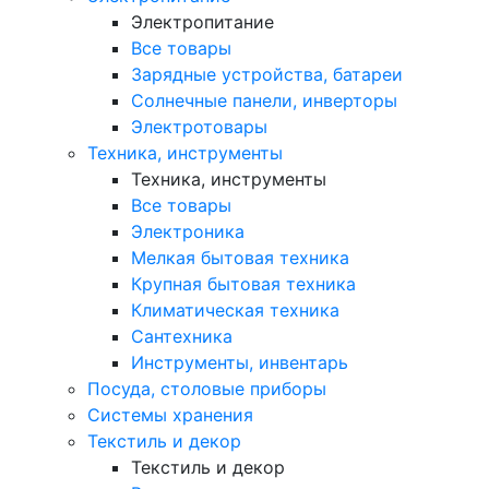
Электропитание
Все товары
Зарядные устройства, батареи
Солнечные панели, инверторы
Электротовары
Техника, инструменты
Техника, инструменты
Все товары
Электроника
Мелкая бытовая техника
Крупная бытовая техника
Климатическая техника
Сантехника
Инструменты, инвентарь
Посуда, столовые приборы
Системы хранения
Текстиль и декор
Текстиль и декор