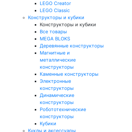
LEGO Creator
LEGO Classic
Конструкторы и кубики
Конструкторы и кубики
Все товары
MEGA BLOKS
Деревянные конструкторы
Магнитные и
металлические
конструкторы
Каменные конструкторы
Электронные
конструкторы
Динамические
конструкторы
Робототехнические
конструкторы
Кубики
Куклы и аксессуары