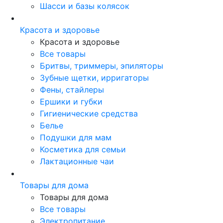
Шасси и базы колясок
Красота и здоровье
Красота и здоровье
Все товары
Бритвы, триммеры, эпиляторы
Зубные щетки, ирригаторы
Фены, стайлеры
Ершики и губки
Гигиенические средства
Белье
Подушки для мам
Косметика для семьи
Лактационные чаи
Товары для дома
Товары для дома
Все товары
Электропитание