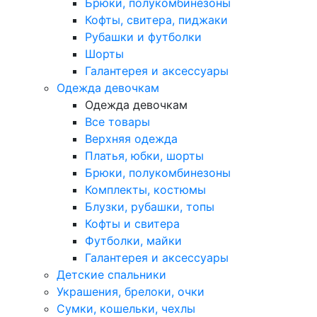
Брюки, полукомбинезоны
Кофты, свитера, пиджаки
Рубашки и футболки
Шорты
Галантерея и аксессуары
Одежда девочкам
Одежда девочкам
Все товары
Верхняя одежда
Платья, юбки, шорты
Брюки, полукомбинезоны
Комплекты, костюмы
Блузки, рубашки, топы
Кофты и свитера
Футболки, майки
Галантерея и аксессуары
Детские спальники
Украшения, брелоки, очки
Сумки, кошельки, чехлы