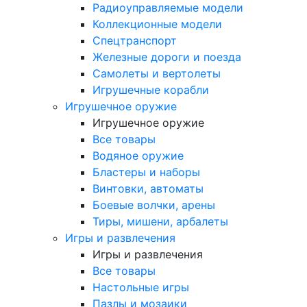
Радиоуправляемые модели
Коллекционные модели
Спецтранспорт
Железные дороги и поезда
Самолеты и вертолеты
Игрушечные корабли
Игрушечное оружие
Игрушечное оружие
Все товары
Водяное оружие
Бластеры и наборы
Винтовки, автоматы
Боевые волчки, арены
Тиры, мишени, арбалеты
Игры и развлечения
Игры и развлечения
Все товары
Настольные игры
Пазлы и мозаики