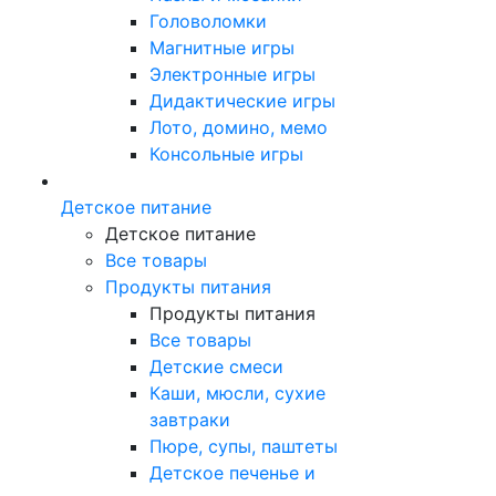
Головоломки
Магнитные игры
Электронные игры
Дидактические игры
Лото, домино, мемо
Консольные игры
Детское питание
Детское питание
Все товары
Продукты питания
Продукты питания
Все товары
Детские смеси
Каши, мюсли, сухие
завтраки
Пюре, супы, паштеты
Детское печенье и