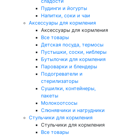
сладости
Пудинги и йогурты
Напитки, соки и чаи
Аксессуары для кормления
Аксессуары для кормления
Все товары
Детская посуда, термосы
Пустышки, соски, ниблеры
Бутылочки для кормления
Пароварки и блендеры
Подогреватели и
стерилизаторы
Сушилки, контейнеры,
пакеты
Молокоотсосы
Слюнявчики и нагрудники
Стульчики для кормления
Стульчики для кормления
Все товары