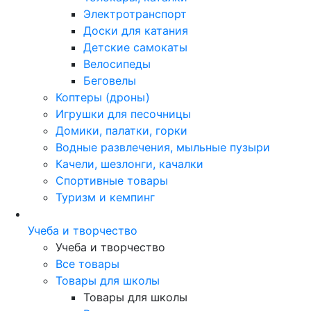
Электротранспорт
Доски для катания
Детские самокаты
Велосипеды
Беговелы
Коптеры (дроны)
Игрушки для песочницы
Домики, палатки, горки
Водные развлечения, мыльные пузыри
Качели, шезлонги, качалки
Спортивные товары
Туризм и кемпинг
Учеба и творчество
Учеба и творчество
Все товары
Товары для школы
Товары для школы