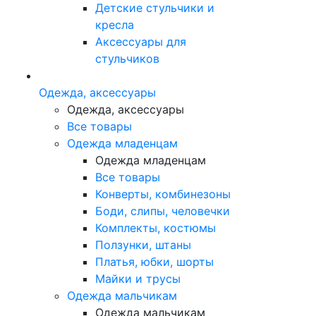
Детские стульчики и
кресла
Аксессуары для
стульчиков
Одежда, аксессуары
Одежда, аксессуары
Все товары
Одежда младенцам
Одежда младенцам
Все товары
Конверты, комбинезоны
Боди, слипы, человечки
Комплекты, костюмы
Ползунки, штаны
Платья, юбки, шорты
Майки и трусы
Одежда мальчикам
Одежда мальчикам