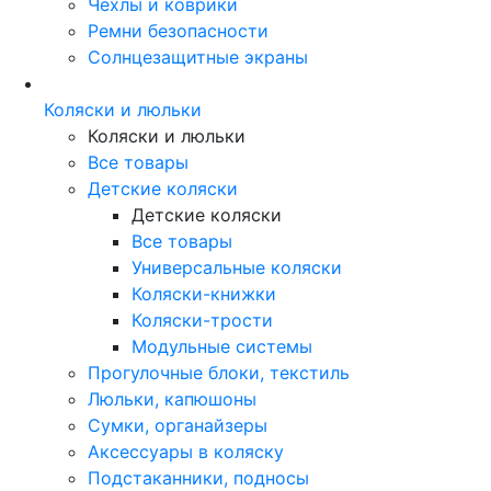
Чехлы и коврики
Ремни безопасности
Солнцезащитные экраны
Коляски и люльки
Коляски и люльки
Все товары
Детские коляски
Детские коляски
Все товары
Универсальные коляски
Коляски-книжки
Коляски-трости
Модульные системы
Прогулочные блоки, текстиль
Люльки, капюшоны
Сумки, органайзеры
Аксессуары в коляску
Подстаканники, подносы