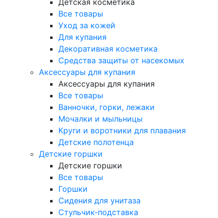
Детская косметика
Все товары
Уход за кожей
Для купания
Декоративная косметика
Средства защиты от насекомых
Аксессуары для купания
Аксессуары для купания
Все товары
Ванночки, горки, лежаки
Мочалки и мыльницы
Круги и воротники для плавания
Детские полотенца
Детские горшки
Детские горшки
Все товары
Горшки
Сидения для унитаза
Стульчик-подставка